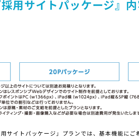
『採用サイトパッケージ』内
採用サイトパッケージ」プランでは、基本機能にご