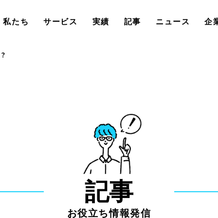
私たち
サービス
実績
記事
ニュース
企
？
記事
お役立ち情報発信