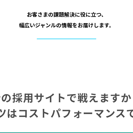
お客さまの課題解決に役に立つ、
幅広いジャンルの情報をお届けします。
今の採用サイトで戦えますか
ツはコストパフォーマンス