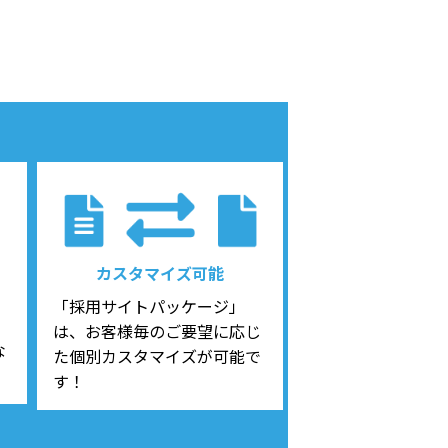
カスタマイズ可能
「採用サイトパッケージ」
は、お客様毎のご要望に応じ
な
た個別カスタマイズが可能で
！
す！