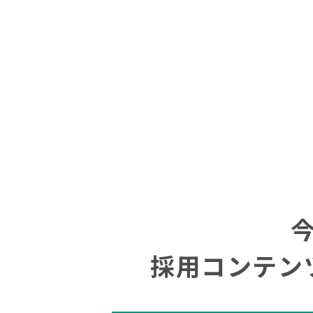
採用コンテン