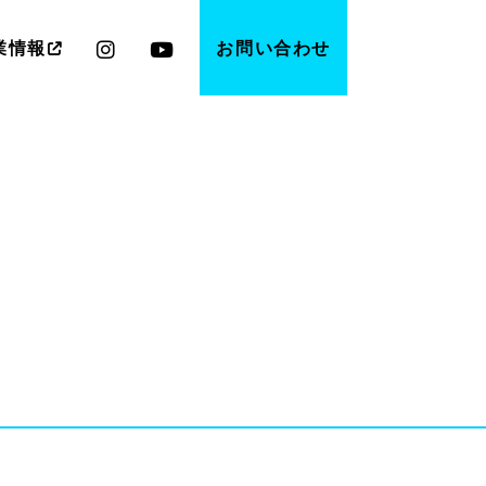
業情報
お問い合わせ