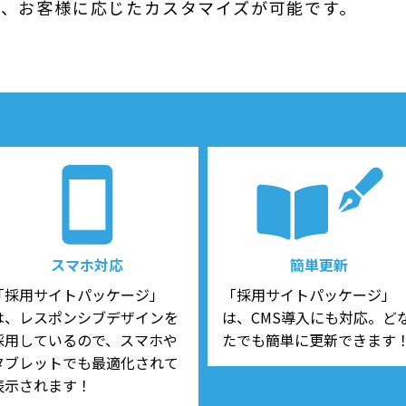
で、お客様に応じたカスタマイズが可能です。
スマホ対応
簡単更新
「採用サイトパッケージ」
「採用サイトパッケージ」
は、レスポンシブデザインを
は、CMS導入にも対応。ど
採用しているので、スマホや
たでも簡単に更新できます
タブレットでも最適化されて
表示されます！