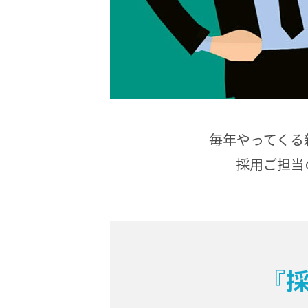
毎年やってくる
採用ご担当
『