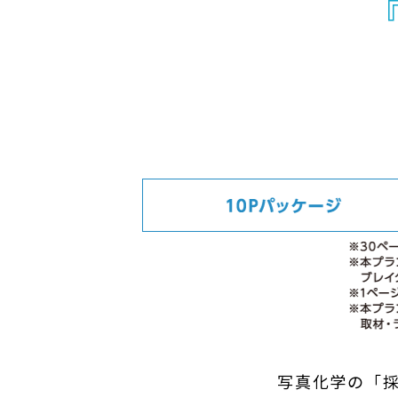
写真化学の「