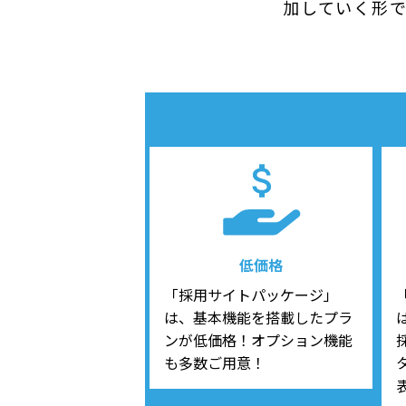
加していく形
低価格
「採用サイトパッケージ」
は、基本機能を搭載したプラ
ンが低価格！オプション機能
も多数ご用意！