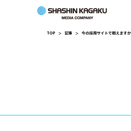
TOP
記事
今の採用サイトで戦えますか