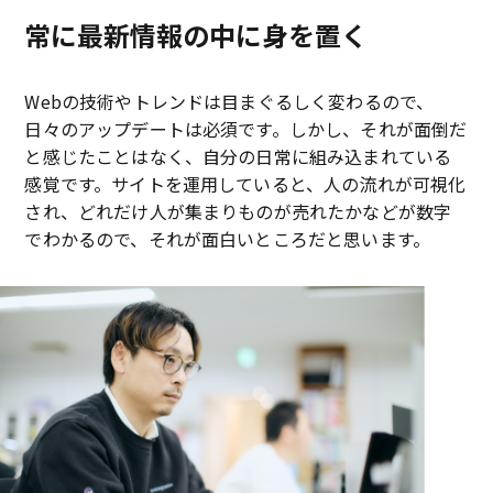
常に最新情報の中に身を置く
Webの技術やトレンドは目まぐるしく変わるので、
日々のアップデートは必須です。しかし、それが面倒だ
と感じたことはなく、自分の日常に組み込まれている
感覚です。サイトを運用していると、人の流れが可視化
され、どれだけ人が集まりものが売れたかなどが数字
でわかるので、それが面白いところだと思います。