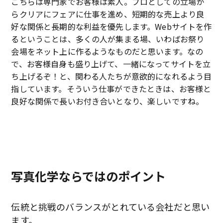
こちらは専門家でお客様は素人。プロとしての立場か
らクリアにフェアに仕事を進め、短期的な売上より良
好な関係と長期的な利益を優先します。Webサイトを作
るということは、多くの人が集まる場、いわばお祭り
会場をネット上に作るようなものだと思います。なの
で、お客様自身も盛り上げて、一緒になってサイトを立
ち上げるぞ！と、関わる人たちが意欲的になれるよう目
指しています。そういう仕事ができたときは、お客様と
良好な関係で長いお付き合いとなり、楽しいですね。
写真化学ならではのポイント
伝統と挑戦のバランスがとれている会社だと思い
ます。