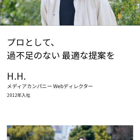
プロとして、
過不足のない
最適な提案を
H.H.
メディアカンパニー
Webディレクター
2012年入社