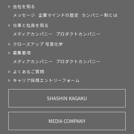
会社を知る
メッセージ
企業マインドの歴史
カンパニー制とは
仕事と社員を知る
メディアカンパニー
プロダクトカンパニー
クローズアップ 写真化学
募集要項
メディアカンパニー
プロダクトカンパニー
よくあるご質問
キャリア採用エントリーフォーム
SHASHIN KAGAKU
MEDIA COMPANY