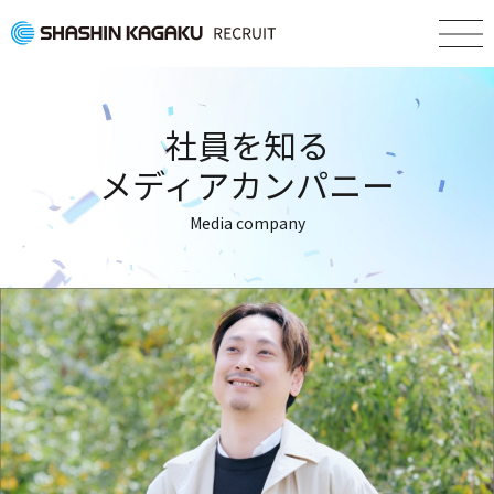
社員を知る
メディアカンパニー
Media company