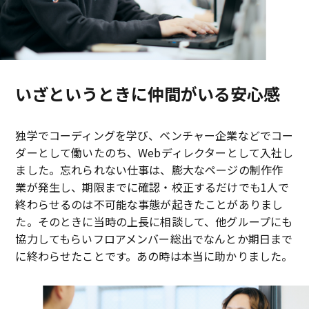
いざというときに仲間がいる安心感
独学でコーディングを学び、ベンチャー企業などでコー
ダーとして働いたのち、Webディレクターとして入社し
ました。忘れられない仕事は、膨大なページの制作作
業が発生し、期限までに確認・校正するだけでも1人で
終わらせるのは不可能な事態が起きたことがありまし
た。そのときに当時の上長に相談して、他グループにも
協力してもらいフロアメンバー総出でなんとか期日まで
に終わらせたことです。あの時は本当に助かりました。