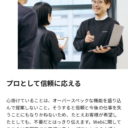
プロとして信頼に応える
心掛けていることは、オーバースペックな機能を盛り込
んで提案しないこと。そうすると信頼と今後の仕事を失
うことにもなりかねないため、たとえお客様が希望し
たとしても、不要だとはっきり伝えます。Webに関して