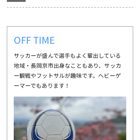
OFF TIME
サッカーが盛んで選手もよく輩出している
地域・長岡京市出身なこともあり、サッカ
ー観戦やフットサルが趣味です。ヘビーゲ
ーマーでもあります！