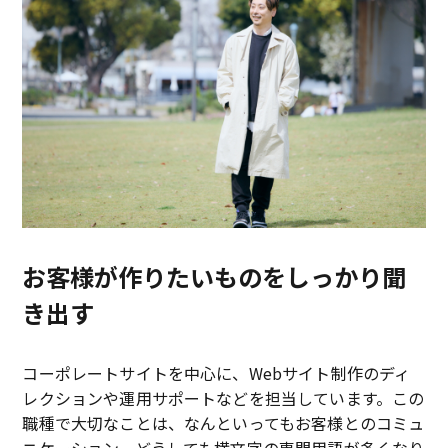
お客様が作りたいものをしっかり聞
き出す
コーポレートサイトを中心に、Webサイト制作のディ
レクションや運用サポートなどを担当しています。この
職種で大切なことは、なんといってもお客様とのコミュ