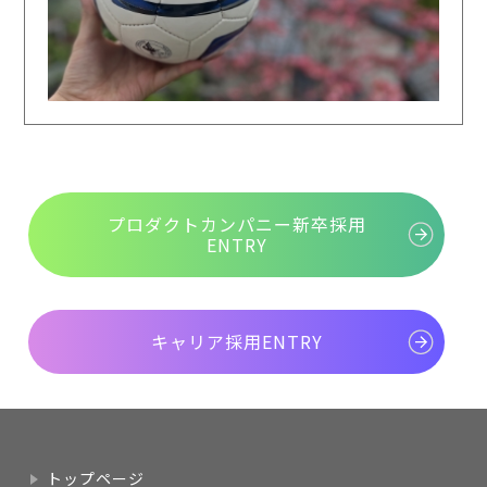
プロダクトカンパニー新卒採用
ENTRY
キャリア採用ENTRY
トップページ