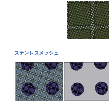
ステンレスメッシュ