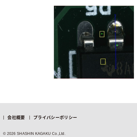
会社概要
プライバシーポリシー
© 2026 SHASHIN KAGAKU Co.,Ltd.