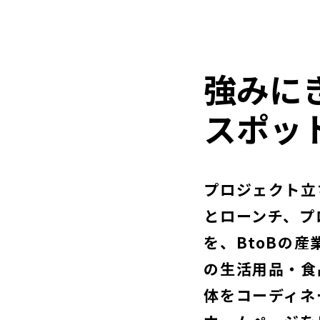
強みに
スポッ
プロジェクト立
とローンチ、プ
を、BtoBの
の生活用品・食
体をコーディネ