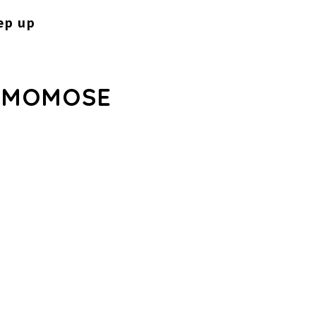
ep up
 MOMOSE