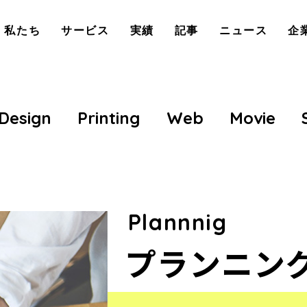
私たち
サービス
実績
記事
ニュース
企
Design
Printing
Web
Movie
Plannnig
プランニン