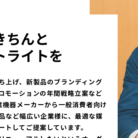
きちんと
トライトを
ち上げ、新製品のブランディング
ロモーションの年間戦略立案など
産業機器メーカーから一般消費者向け
品など幅広い企業様に、最適な媒
ートしてご提案しています。