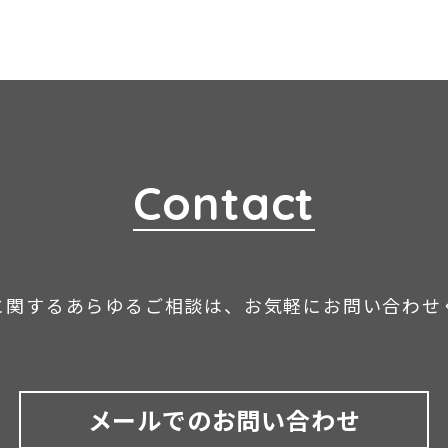
Contact
に関するあらゆるご相談は、お気軽にお問い合わせ
メールでのお問い合わせ