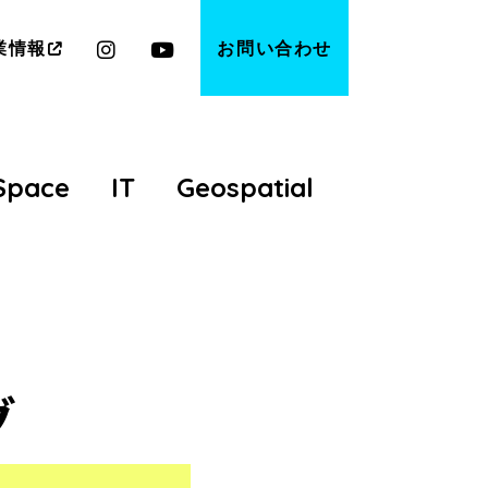
業情報
お問い合わせ
Space
IT
Geospatial
グ