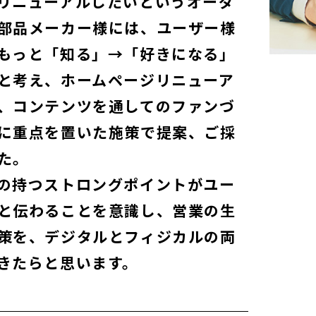
リニューアルしたいというオーダ
部品メーカー様には、ユーザー様
もっと「知る」→「好きになる」
と考え、ホームページリニューア
、コンテンツを通してのファンづ
に重点を置いた施策で提案、ご採
た。
の持つストロングポイントがユー
と伝わることを意識し、営業の生
策を、デジタルとフィジカルの両
きたらと思います。