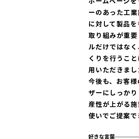
ホームページを
ーのあった工業
に対して製品を
取り組みが重要
ルだけではなく
くりを行うこと
用いただきまし
今後も、お客様
ザーにしっかり
産性が上がる施
使いでご提案で
好きな言葉