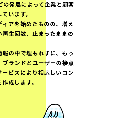
どの発展によって企業と顧客
しています。
ディアを始めたものの、増え
い再生回数、止まったままの
情報の中で埋もれずに、もっ
、ブランドとユーザーの接点
サービスにより相応しいコン
を作成します。