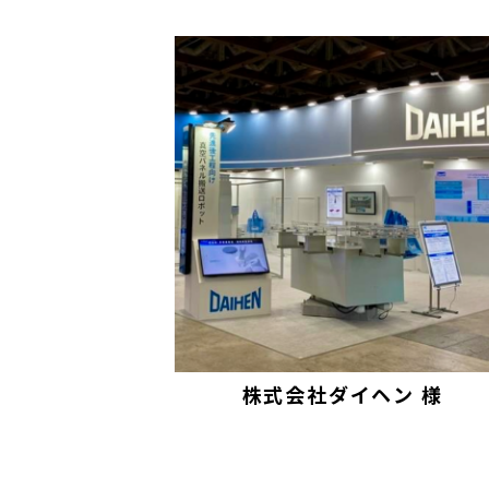
サービス
事業領域
株式会社ダイヘン 様