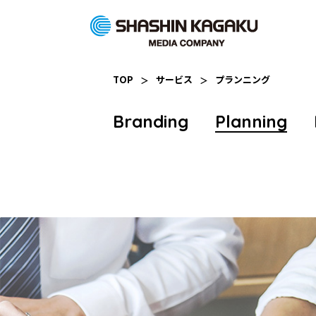
TOP
サービス
プランニング
Branding
Planning