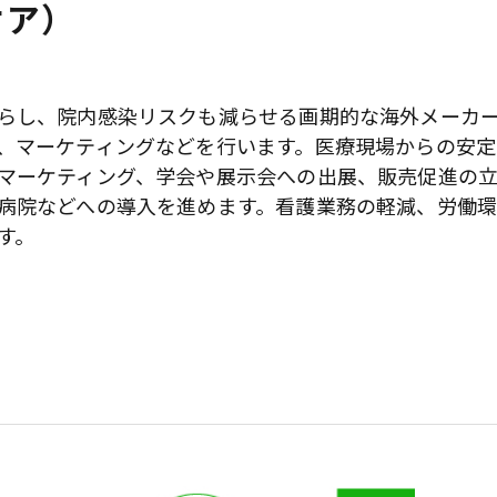
ケア）
らし、院内感染リスクも減らせる画期的な海外メーカ
、マーケティングなどを行います。医療現場からの安定
マーケティング、学会や展示会への出展、販売促進の
病院などへの導入を進めます。看護業務の軽減、労働
す。