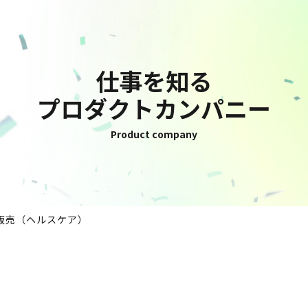
仕事を知る
プロダクトカンパニー
Product company
販売（ヘルスケア）