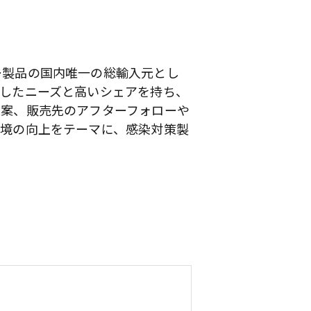
ー製品の国内唯一の総輸入元とし
したニーズと高いシェアを持ち、
立案、販売先のアフターフォローや
環境の向上をテーマに、感染対策製