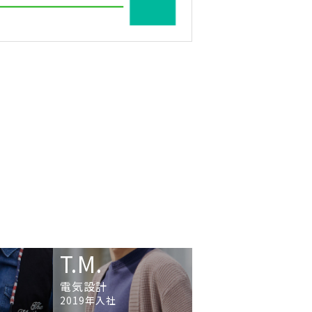
T.M.
電気設計
2019年入社