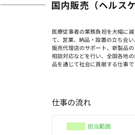
国内販売（ヘルス
医療従事者の業務負担を大幅に減
て、営業、納品・設置の立ち会い
販売代理店のサポート、新製品の
相談対応などを行い、全国各地の
品を通じて社会に貢献する仕事で
仕事の流れ