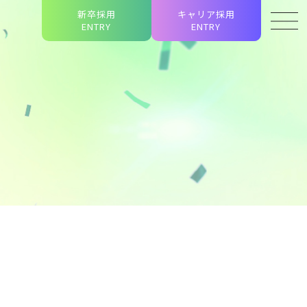
新卒採用
キャリア採用
ENTRY
ENTRY