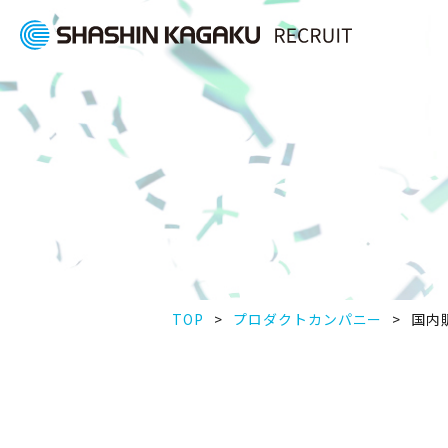
TOP
プロダクトカンパニー
国内